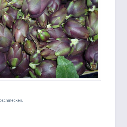
 abschmecken.