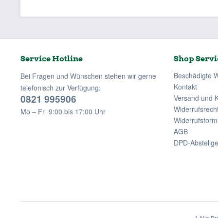
Service Hotline
Shop Servi
Beschädigte 
Bei Fragen und Wünschen stehen wir gerne
Kontakt
telefonisch zur Verfügung:
0821 995906
Versand und 
Widerrufsrech
Mo – Fr 9:00 bis 17:00 Uhr
Widerrufsform
AGB
DPD-Abstellg
* Alle Pr