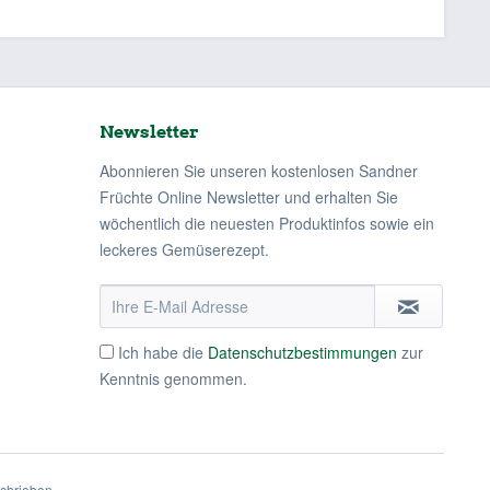
Newsletter
Abonnieren Sie unseren kostenlosen Sandner
Früchte Online Newsletter und erhalten Sie
wöchentlich die neuesten Produktinfos sowie ein
leckeres Gemüserezept.
Ich habe die
Datenschutzbestimmungen
zur
Kenntnis genommen.
schrieben