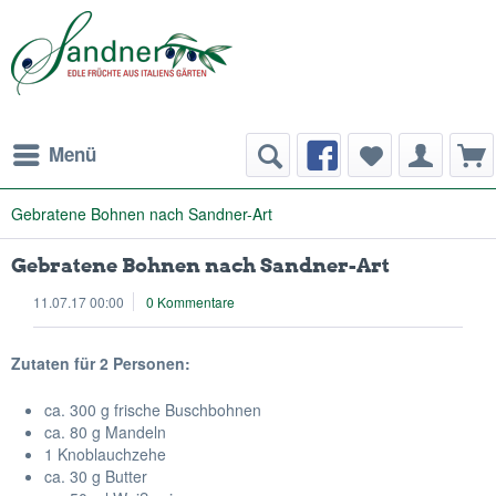
Menü
Gebratene Bohnen nach Sandner-Art
Gebratene Bohnen nach Sandner-Art
11.07.17 00:00
0 Kommentare
Zutaten für 2 Personen:
ca. 300 g frische Buschbohnen
ca. 80 g Mandeln
1 Knoblauchzehe
ca. 30 g Butter