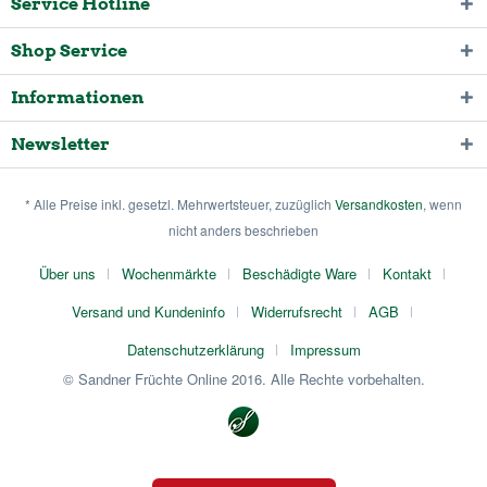
Service Hotline
Shop Service
Informationen
Newsletter
* Alle Preise inkl. gesetzl. Mehrwertsteuer, zuzüglich
Versandkosten
, wenn
nicht anders beschrieben
Über uns
Wochenmärkte
Beschädigte Ware
Kontakt
Versand und Kundeninfo
Widerrufsrecht
AGB
Datenschutzerklärung
Impressum
© Sandner Früchte Online 2016. Alle Rechte vorbehalten.