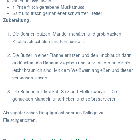
ca. 50 ml Weißwein
1 Prise frisch geriebene Muskatnuss
Salz und frisch gemahlener schwarzer Pfeffer
Zubereitung:
Die Bohnen putzen, Mandeln schälen und grob hacken,
Knoblauch schälen und fein hacken.
Die Butter in einer Pfanne erhitzen und den Knoblauch darin
andünsten, die Bohnen zugeben und kurz mit braten bis sie
leicht bräunlich sind. Mit dem Weißwein angießen und diesen
verkochen lassen.
Die Bohnen mit Muskat, Salz und Pfeffer würzen. Die
gehackten Mandeln unterheben und sofort servieren.
Als vegetarisches Hauptgericht oder als Beilage zu
Fleischgerichten.