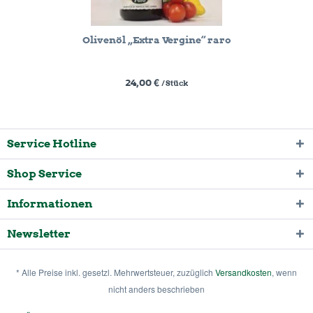
Olivenöl „Extra Vergine“ raro
24,00 €
/ Stück
Service Hotline
Shop Service
Informationen
Newsletter
* Alle Preise inkl. gesetzl. Mehrwertsteuer, zuzüglich
Versandkosten
, wenn
nicht anders beschrieben