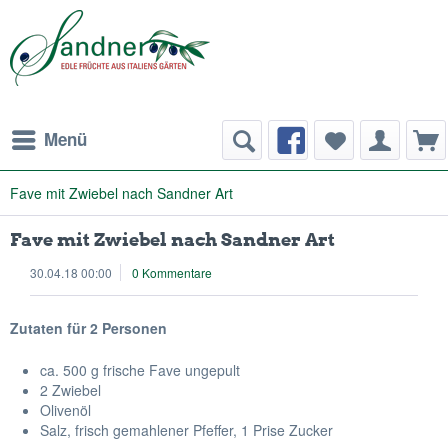
Menü
Fave mit Zwiebel nach Sandner Art
Fave mit Zwiebel nach Sandner Art
30.04.18 00:00
0 Kommentare
Zutaten für 2 Personen
ca. 500 g frische Fave ungepult
2 Zwiebel
Olivenöl
Salz, frisch gemahlener Pfeffer, 1 Prise Zucker