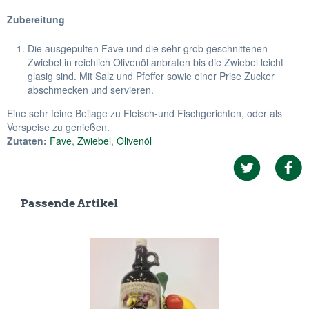
Zubereitung
Die ausgepulten Fave und die sehr grob geschnittenen
Zwiebel in reichlich Olivenöl anbraten bis die Zwiebel leicht
glasig sind. Mit Salz und Pfeffer sowie einer Prise Zucker
abschmecken und servieren.
Eine sehr feine Beilage zu Fleisch-und Fischgerichten, oder als
Vorspeise zu genießen.
Zutaten:
Fave
,
Zwiebel
,
Olivenöl
Passende Artikel