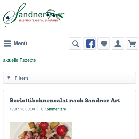
Menü
aktuelle Rezepte
Filtern
Borlottibohnensalat nach Sandner Art
17.07.18 00:00
0 Kommentare