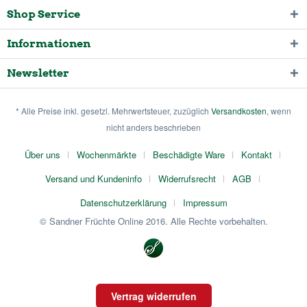
Shop Service
Informationen
Newsletter
* Alle Preise inkl. gesetzl. Mehrwertsteuer, zuzüglich
Versandkosten
, wenn
nicht anders beschrieben
Über uns
Wochenmärkte
Beschädigte Ware
Kontakt
Versand und Kundeninfo
Widerrufsrecht
AGB
Datenschutzerklärung
Impressum
© Sandner Früchte Online 2016. Alle Rechte vorbehalten.
Vertrag widerrufen