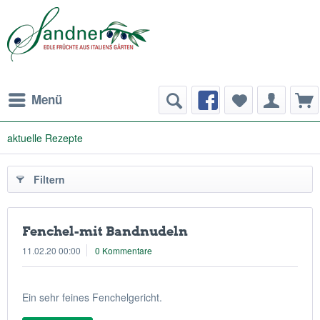
Menü
aktuelle Rezepte
Filtern
Fenchel-mit Bandnudeln
11.02.20 00:00
0 Kommentare
Ein sehr feines Fenchelgericht.