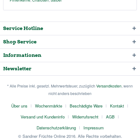
Service Hotline
Shop Service
Informationen
Newsletter
* Alle Preise inkl. gesetzl. Mehrwertsteuer, zuzüglich
Versandkosten
, wenn
nicht anders beschrieben
Über uns
Wochenmärkte
Beschädigte Ware
Kontakt
Versand und Kundeninfo
Widerrufsrecht
AGB
Datenschutzerklärung
Impressum
© Sandner Früchte Online 2016. Alle Rechte vorbehalten.