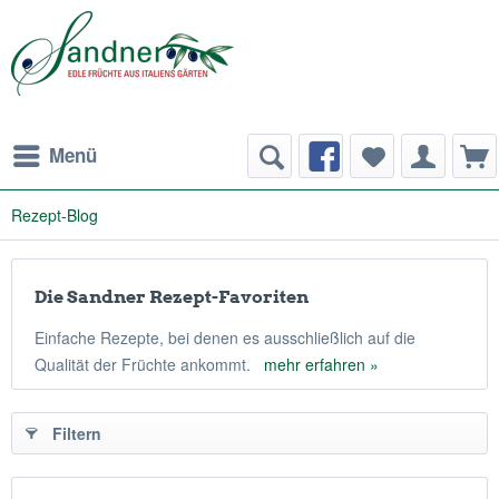
Menü
Rezept-Blog
Die Sandner Rezept-Favoriten
Einfache Rezepte, bei denen es ausschließlich auf die
Qualität der Früchte ankommt.
mehr erfahren »
Filtern