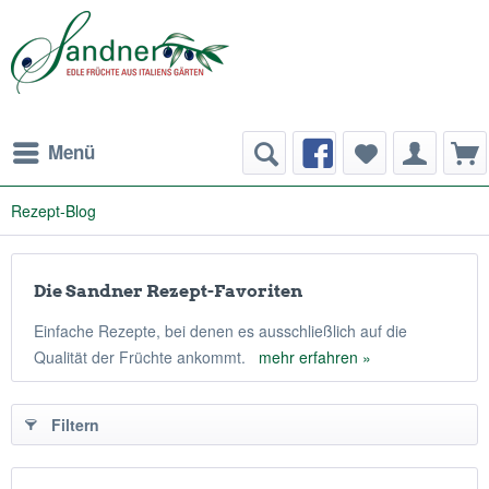
Menü
Rezept-Blog
Die Sandner Rezept-Favoriten
Einfache Rezepte, bei denen es ausschließlich auf die
Qualität der Früchte ankommt.
mehr erfahren »
Filtern