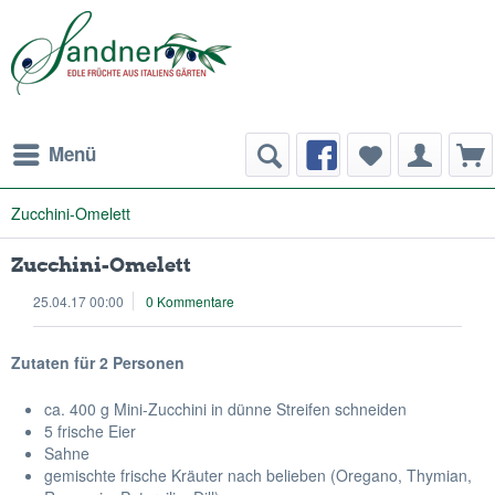
Menü
Zucchini-Omelett
Zucchini-Omelett
25.04.17 00:00
0 Kommentare
Zutaten für 2 Personen
ca. 400 g Mini-Zucchini in dünne Streifen schneiden
5 frische Eier
Sahne
gemischte frische Kräuter nach belieben (Oregano, Thymian,