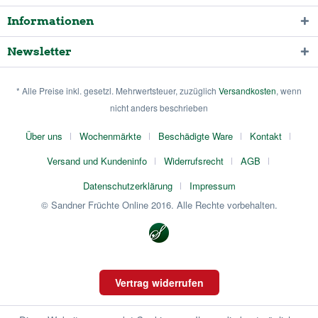
Informationen
Newsletter
* Alle Preise inkl. gesetzl. Mehrwertsteuer, zuzüglich
Versandkosten
, wenn
nicht anders beschrieben
Über uns
Wochenmärkte
Beschädigte Ware
Kontakt
Versand und Kundeninfo
Widerrufsrecht
AGB
Datenschutzerklärung
Impressum
© Sandner Früchte Online 2016. Alle Rechte vorbehalten.
Vertrag widerrufen