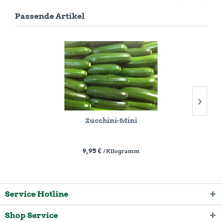
Passende Artikel
Zucchini-Mini
9,95 €
/ Kilogramm
Service Hotline
Shop Service