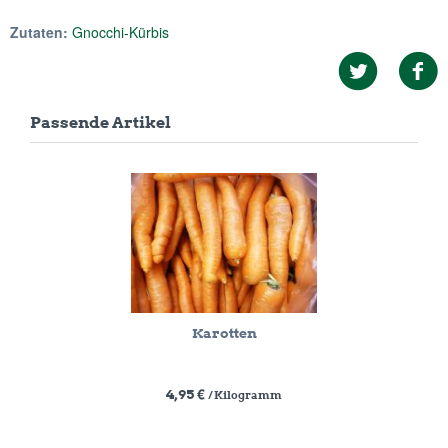
Zutaten:
Gnocchi-Kürbis
Passende Artikel
Karotten
4,95 €
/ Kilogramm