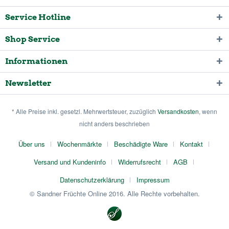
Service Hotline
Shop Service
Informationen
Newsletter
* Alle Preise inkl. gesetzl. Mehrwertsteuer, zuzüglich
Versandkosten
, wenn
nicht anders beschrieben
Über uns
Wochenmärkte
Beschädigte Ware
Kontakt
Versand und Kundeninfo
Widerrufsrecht
AGB
Datenschutzerklärung
Impressum
© Sandner Früchte Online 2016. Alle Rechte vorbehalten.