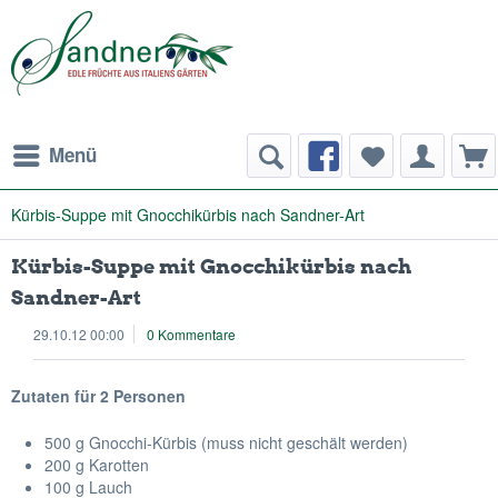
Menü
Kürbis-Suppe mit Gnocchikürbis nach Sandner-Art
Kürbis-Suppe mit Gnocchikürbis nach
Sandner-Art
29.10.12 00:00
0 Kommentare
Zutaten für 2 Personen
500 g Gnocchi-Kürbis (muss nicht geschält werden)
200 g Karotten
100 g Lauch