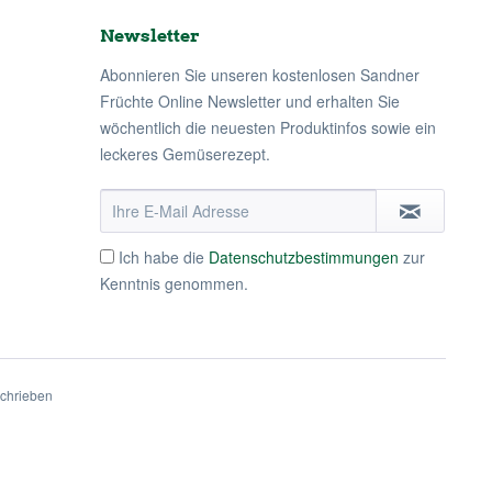
Newsletter
Abonnieren Sie unseren kostenlosen Sandner
Früchte Online Newsletter und erhalten Sie
wöchentlich die neuesten Produktinfos sowie ein
leckeres Gemüserezept.
Ich habe die
Datenschutzbestimmungen
zur
Kenntnis genommen.
schrieben