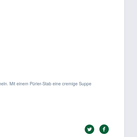
cheln. Mit einem Pürier-Stab eine cremige Suppe