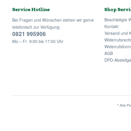
Service Hotline
Shop Servi
Beschädigte 
Bei Fragen und Wünschen stehen wir gerne
Kontakt
telefonisch zur Verfügung:
0821 995906
Versand und 
Widerrufsrech
Mo – Fr 9:00 bis 17:00 Uhr
Widerrufsform
AGB
DPD-Abstellg
* Alle Pr