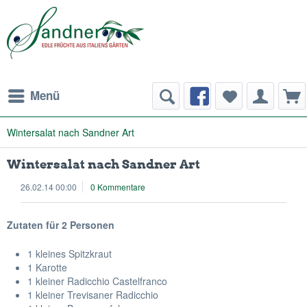
Menü
Wintersalat nach Sandner Art
Wintersalat nach Sandner Art
26.02.14 00:00
0 Kommentare
Zutaten für 2 Personen
1 kleines Spitzkraut
1 Karotte
1 kleiner Radicchio Castelfranco
1 kleiner Trevisaner Radicchio