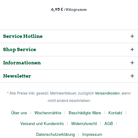
6,95 €
/ Kilogramm
Service Hotline
Shop Service
Informationen
Newsletter
* Alle Preise inkl. gesetzl. Mehrwertsteuer, zuzüglich
Versandkosten
, wenn
nicht anders beschrieben
Über uns
Wochenmärkte
Beschädigte Ware
Kontakt
Versand und Kundeninfo
Widerrufsrecht
AGB
Datenschutzerklärung
Impressum