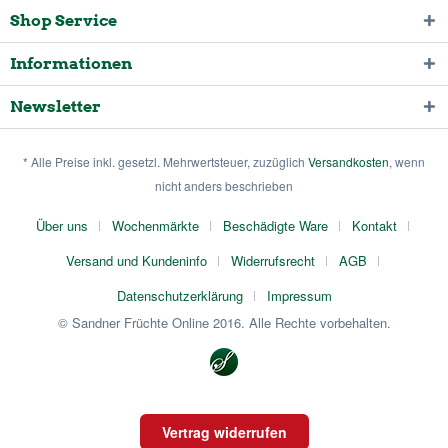
Shop Service
Informationen
Newsletter
* Alle Preise inkl. gesetzl. Mehrwertsteuer, zuzüglich
Versandkosten
, wenn
nicht anders beschrieben
Über uns
Wochenmärkte
Beschädigte Ware
Kontakt
Versand und Kundeninfo
Widerrufsrecht
AGB
Datenschutzerklärung
Impressum
© Sandner Früchte Online 2016. Alle Rechte vorbehalten.
Vertrag widerrufen