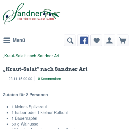
Menü
„Kraut-Salat“ nach Sandner Art
„Kraut-Salat“ nach Sandner Art
23.11.15 00:00
0 Kommentare
Zutaten für 2 Personen
1 kleines Spitzkraut
1 halber oder 1 kleiner Rotkohl
1 Bauernapfel
50 g Walnüsse