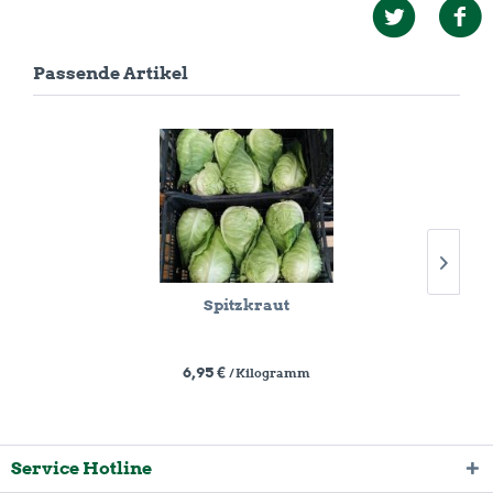
Passende Artikel
Spitzkraut
6,95 €
/ Kilogramm
Service Hotline