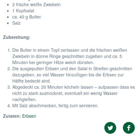
2 frische weiße Zwiebeln
1 Kopfsalat
ca. 40 g Butter
Salz
Zubereitung:
Die Butter in einem Topf zerlassen und die frischen weißen
Zwiebeln in dünne Ringe geschnitten zugeben und ca. 5
Minuten bei geringer Hitze weich dünsten.
Die ausgepulten Erbsen und den Salat in Streifen geschnitten
dazugeben, so viel Wasser hinzufügen bis die Erbsen zur
Hälfte bedeckt sind.
Abgedeckt ca. 20 Minuten köcheln lassen – aufpassen dass es
nicht zu stark austrocknet, eventuell ein wenig Wasser
nachgießen.
Mit Salz abschmecken, fertig zum servieren.
Zutaten:
Erbsen