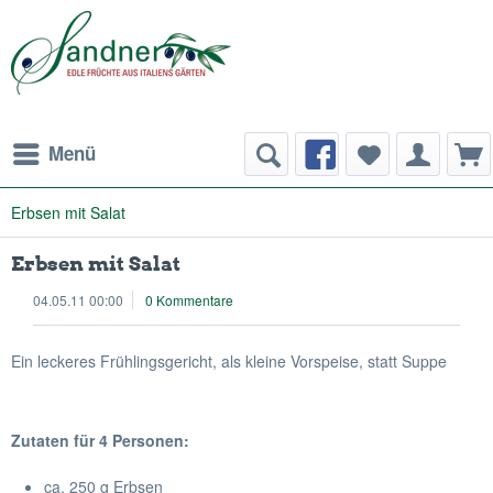
Menü
Erbsen mit Salat
Erbsen mit Salat
04.05.11 00:00
0 Kommentare
Ein leckeres Frühlingsgericht, als kleine Vorspeise, statt Suppe
Zutaten für 4 Personen:
ca. 250 g Erbsen