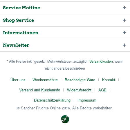
Service Hotline
Shop Service
Informationen
Newsletter
* Alle Preise inkl. gesetzl. Mehrwertsteuer, zuzüglich
Versandkosten
, wenn
nicht anders beschrieben
Über uns
Wochenmärkte
Beschädigte Ware
Kontakt
Versand und Kundeninfo
Widerrufsrecht
AGB
Datenschutzerklärung
Impressum
© Sandner Früchte Online 2016. Alle Rechte vorbehalten.