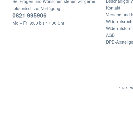
Beschädigte 
Bei Fragen und Wünschen stehen wir gerne
Kontakt
telefonisch zur Verfügung:
0821 995906
Versand und 
Widerrufsrech
Mo – Fr 9:00 bis 17:00 Uhr
Widerrufsform
AGB
DPD-Abstellg
* Alle Pr