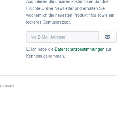
Abonnieren Sie unseren kostenlosen Sandner
Früchte Online Newsletter und erhalten Sie
wöchentlich die neuesten Produktinfos sowie ein
leckeres Gemüserezept.
Ich habe die
Datenschutzbestimmungen
zur
Kenntnis genommen.
schrieben