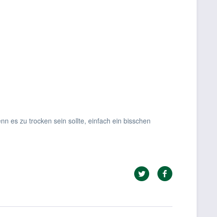
es zu trocken sein sollte, einfach ein bisschen