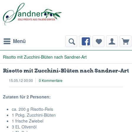
Menü
Risotto mit Zucchini-Blüten nach Sandner-Art
Risotto mit Zucchini-Blüten nach Sandner-Art
15.05.12 00:00
0 Kommentare
Zutaten für 2 Personen:
ca. 200 g Risotto-Reis
1 Pckg. Zucchini-Blüten
1 frische Zwiebel
3 EL Olivenöl