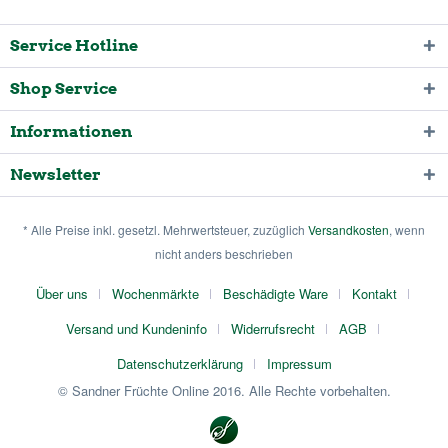
Service Hotline
Shop Service
Informationen
Newsletter
* Alle Preise inkl. gesetzl. Mehrwertsteuer, zuzüglich
Versandkosten
, wenn
nicht anders beschrieben
Über uns
Wochenmärkte
Beschädigte Ware
Kontakt
Versand und Kundeninfo
Widerrufsrecht
AGB
Datenschutzerklärung
Impressum
© Sandner Früchte Online 2016. Alle Rechte vorbehalten.