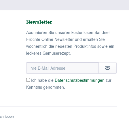
Newsletter
Abonnieren Sie unseren kostenlosen Sandner
Früchte Online Newsletter und erhalten Sie
wöchentlich die neuesten Produktinfos sowie ein
leckeres Gemüserezept.
Ich habe die
Datenschutzbestimmungen
zur
Kenntnis genommen.
schrieben