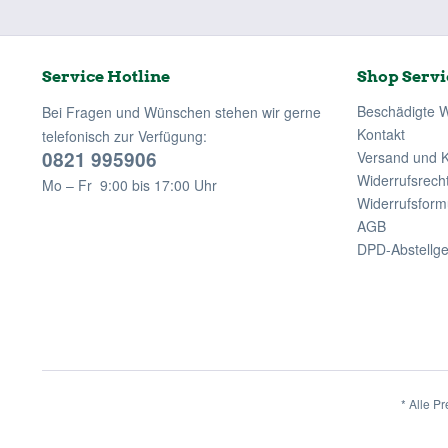
Service Hotline
Shop Servi
Beschädigte 
Bei Fragen und Wünschen stehen wir gerne
Kontakt
telefonisch zur Verfügung:
0821 995906
Versand und 
Widerrufsrech
Mo – Fr 9:00 bis 17:00 Uhr
Widerrufsform
AGB
DPD-Abstellg
* Alle Pr