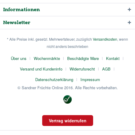
Informationen
Newsletter
* Alle Preise inkl. gesetzl. Mehrwertsteuer, zuzüglich
Versandkosten
, wenn
nicht anders beschrieben
Über uns
Wochenmärkte
Beschädigte Ware
Kontakt
Versand und Kundeninfo
Widerrufsrecht
AGB
Datenschutzerklärung
Impressum
© Sandner Früchte Online 2016. Alle Rechte vorbehalten.
Vertrag widerrufen