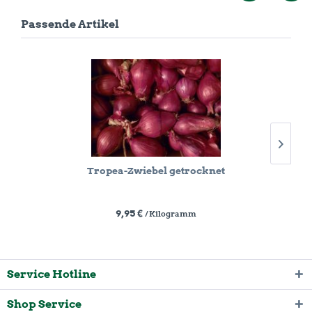
Passende Artikel
Tropea-Zwiebel getrocknet
9,95 €
/ Kilogramm
Service Hotline
Shop Service