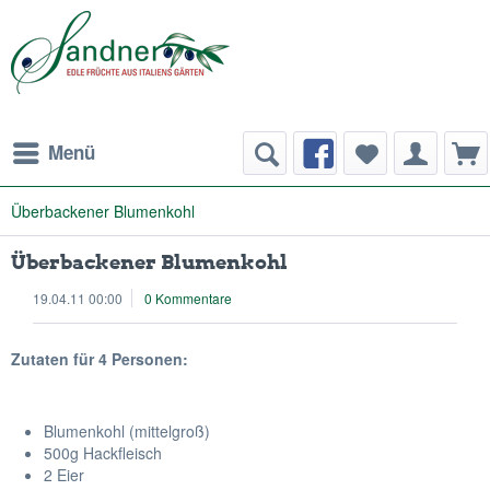
Menü
Überbackener Blumenkohl
Überbackener Blumenkohl
19.04.11 00:00
0 Kommentare
Zutaten für 4 Personen:
Blumenkohl (mittelgroß)
500g Hackfleisch
2 Eier