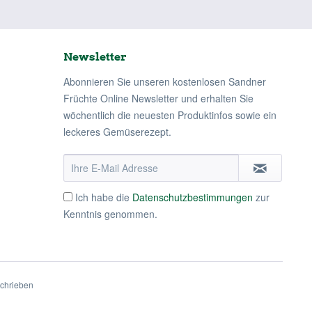
Newsletter
Abonnieren Sie unseren kostenlosen Sandner
Früchte Online Newsletter und erhalten Sie
wöchentlich die neuesten Produktinfos sowie ein
leckeres Gemüserezept.
Ich habe die
Datenschutzbestimmungen
zur
Kenntnis genommen.
schrieben