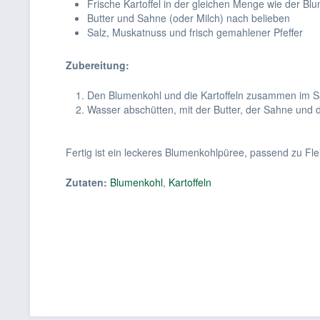
Frische Kartoffel in der gleichen Menge wie der Bl
Butter und Sahne (oder Milch) nach belieben
Salz, Muskatnuss und frisch gemahlener Pfeffer
Zubereitung:
Den Blumenkohl und die Kartoffeln zusammen im S
Wasser abschütten, mit der Butter, der Sahne und
Fertig ist ein leckeres Blumenkohlpüree, passend zu Fl
Zutaten:
Blumenkohl
,
Kartoffeln