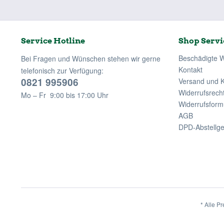
Service Hotline
Shop Servi
Beschädigte 
Bei Fragen und Wünschen stehen wir gerne
Kontakt
telefonisch zur Verfügung:
0821 995906
Versand und 
Widerrufsrech
Mo – Fr 9:00 bis 17:00 Uhr
Widerrufsform
AGB
DPD-Abstellg
* Alle Pr