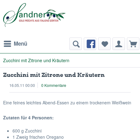
Menü
Zucchini mit Zitrone und Kräutern
Zucchini mit Zitrone und Kräutern
16.05.11 00:00
0 Kommentare
Eine feines leichtes Abend-Essen zu einem trockenem Weißwein
Zutaten für 4 Personen:
600 g Zucchini
1 Zweig frischen Oregano