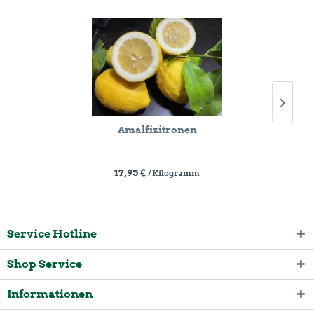
Amalfizitronen
17,95 €
/ Kilogramm
Service Hotline
Shop Service
Informationen