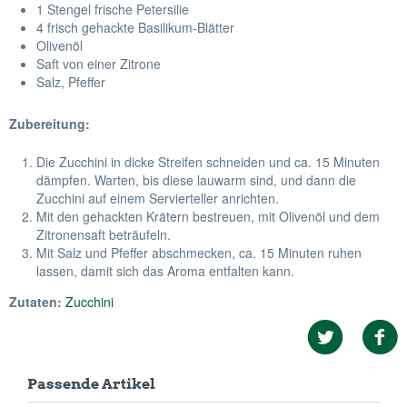
1 Stengel frische Petersilie
4 frisch gehackte Basilikum-Blätter
Olivenöl
Saft von einer Zitrone
Salz, Pfeffer
Zubereitung:
Die Zucchini in dicke Streifen schneiden und ca. 15 Minuten
dämpfen. Warten, bis diese lauwarm sind, und dann die
Zucchini auf einem Servierteller anrichten.
Mit den gehackten Krätern bestreuen, mit Olivenöl und dem
Zitronensaft beträufeln.
Mit Salz und Pfeffer abschmecken, ca. 15 Minuten ruhen
lassen, damit sich das Aroma entfalten kann.
Zutaten:
Zucchini
Passende Artikel