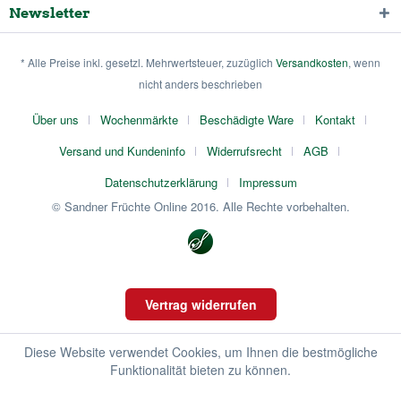
Newsletter
* Alle Preise inkl. gesetzl. Mehrwertsteuer, zuzüglich
Versandkosten
, wenn
nicht anders beschrieben
Über uns
Wochenmärkte
Beschädigte Ware
Kontakt
Versand und Kundeninfo
Widerrufsrecht
AGB
Datenschutzerklärung
Impressum
© Sandner Früchte Online 2016. Alle Rechte vorbehalten.
Vertrag widerrufen
Diese Website verwendet Cookies, um Ihnen die bestmögliche
Funktionalität bieten zu können.