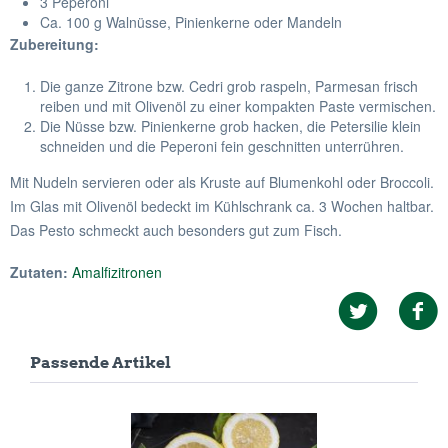
3 Peperoni
Ca. 100 g Walnüsse, Pinienkerne oder Mandeln
Zubereitung:
Die ganze Zitrone bzw. Cedri grob raspeln, Parmesan frisch
reiben und mit Olivenöl zu einer kompakten Paste vermischen.
Die Nüsse bzw. Pinienkerne grob hacken, die Petersilie klein
schneiden und die Peperoni fein geschnitten unterrühren.
Mit Nudeln servieren oder als Kruste auf Blumenkohl oder Broccoli.
Im Glas mit Olivenöl bedeckt im Kühlschrank ca. 3 Wochen haltbar.
Das Pesto schmeckt auch besonders gut zum Fisch.
Zutaten:
Amalfizitronen
Passende Artikel