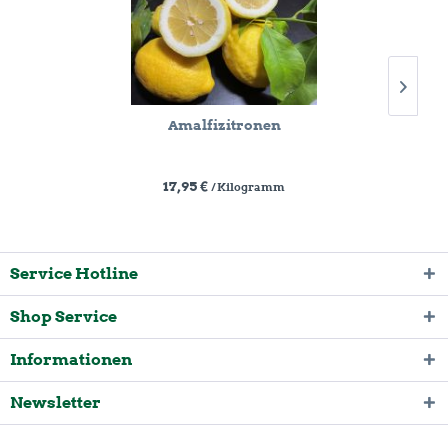
Amalfizitronen
17,95 €
/ Kilogramm
Service Hotline
Shop Service
Informationen
Newsletter