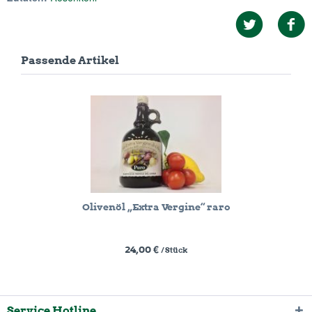
Passende Artikel
Olivenöl „Extra Vergine“ raro
24,00 €
/ Stück
Service Hotline