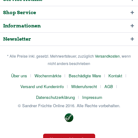
Shop Service
Informationen
Newsletter
* Alle Preise inkl. gesetzl. Mehrwertsteuer, zuzüglich
Versandkosten
, wenn
nicht anders beschrieben
Über uns
Wochenmärkte
Beschädigte Ware
Kontakt
Versand und Kundeninfo
Widerrufsrecht
AGB
Datenschutzerklärung
Impressum
© Sandner Früchte Online 2016. Alle Rechte vorbehalten.