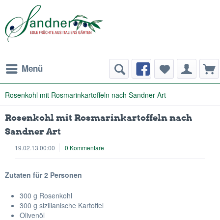
Menü
Rosenkohl mit Rosmarinkartoffeln nach Sandner Art
Rosenkohl mit Rosmarinkartoffeln nach
Sandner Art
19.02.13 00:00
0 Kommentare
Zutaten für 2 Personen
300 g Rosenkohl
300 g sizilianische Kartoffel
Olivenöl