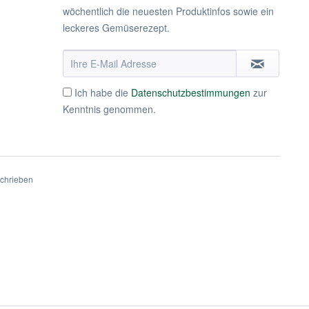
wöchentlich die neuesten Produktinfos sowie ein
leckeres Gemüserezept.
Ich habe die
Datenschutzbestimmungen
zur
Kenntnis genommen.
schrieben