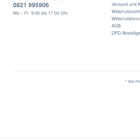
0821 995906
Versand und 
Widerrufsrech
Mo – Fr 9:00 bis 17:00 Uhr
Widerrufsform
AGB
DPD-Abstellg
* Alle Pr