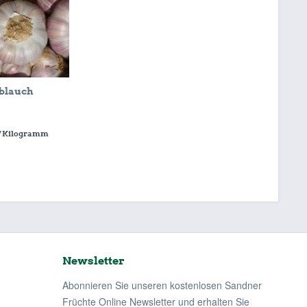
blauch
/ Kilogramm
Newsletter
Abonnieren Sie unseren kostenlosen Sandner
Früchte Online Newsletter und erhalten Sie