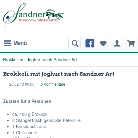
Menü
Brokkoli mit Joghurt nach Sandner Art
Brokkoli mit Joghurt nach Sandner Art
26.02.13 00:00
0 Kommentare
Zutaten für 2 Personen
ca. 400 g Brokkoli
2 Stängel frisch gehackte Petersilie
1 Knoblauchzehe
1 Chilischote