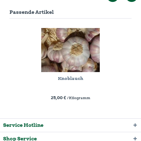
Passende Artikel
Knoblauch
25,00 €
/ Kilogramm
Service Hotline
Shop Service