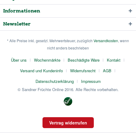
Informationen
Newsletter
* Alle Preise inkl. gesetzl. Mehrwertsteuer, zuzüglich
Versandkosten
, wenn
nicht anders beschrieben
Über uns
Wochenmärkte
Beschädigte Ware
Kontakt
Versand und Kundeninfo
Widerrufsrecht
AGB
Datenschutzerklärung
Impressum
© Sandner Früchte Online 2016. Alle Rechte vorbehalten.
Vertrag widerrufen