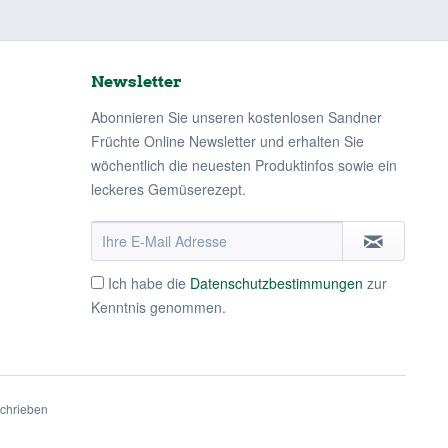
Newsletter
Abonnieren Sie unseren kostenlosen Sandner
Früchte Online Newsletter und erhalten Sie
wöchentlich die neuesten Produktinfos sowie ein
leckeres Gemüserezept.
Ich habe die
Datenschutzbestimmungen
zur
Kenntnis genommen.
schrieben