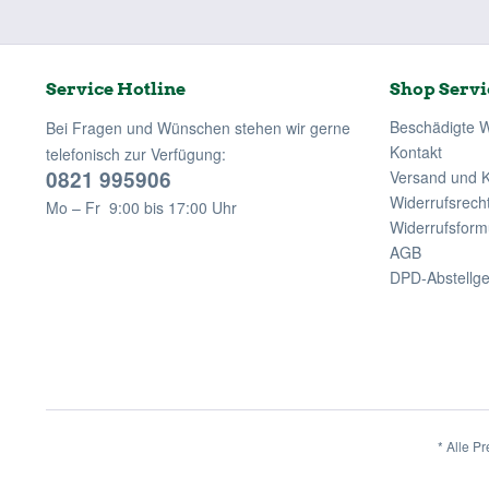
Service Hotline
Shop Servi
Beschädigte 
Bei Fragen und Wünschen stehen wir gerne
Kontakt
telefonisch zur Verfügung:
0821 995906
Versand und 
Widerrufsrech
Mo – Fr 9:00 bis 17:00 Uhr
Widerrufsform
AGB
DPD-Abstellg
* Alle Pr