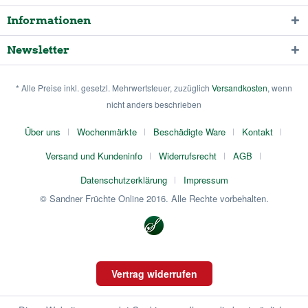
Informationen
Newsletter
* Alle Preise inkl. gesetzl. Mehrwertsteuer, zuzüglich
Versandkosten
, wenn
nicht anders beschrieben
Über uns
Wochenmärkte
Beschädigte Ware
Kontakt
Versand und Kundeninfo
Widerrufsrecht
AGB
Datenschutzerklärung
Impressum
© Sandner Früchte Online 2016. Alle Rechte vorbehalten.
Vertrag widerrufen