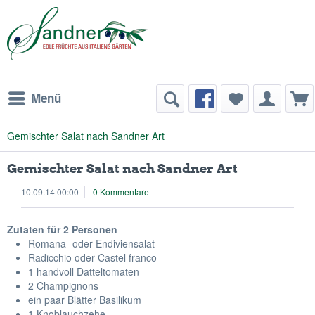
Menü
Gemischter Salat nach Sandner Art
Gemischter Salat nach Sandner Art
10.09.14 00:00
0 Kommentare
Zutaten für 2 Personen
Romana- oder Endiviensalat
Radicchio oder Castel franco
1 handvoll Datteltomaten
2 Champignons
ein paar Blätter Basilikum
1 Knoblauchzehe