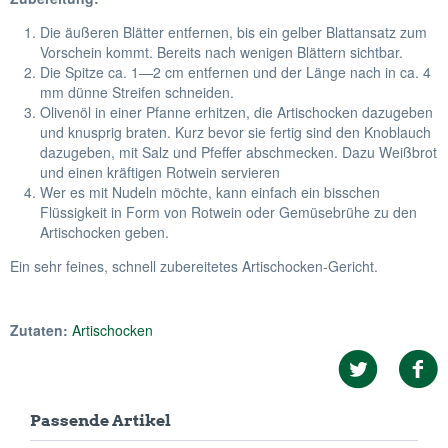
Die äußeren Blätter entfernen, bis ein gelber Blattansatz zum
Vorschein kommt. Bereits nach wenigen Blättern sichtbar.
Die Spitze ca. 1—2 cm entfernen und der Länge nach in ca. 4
mm dünne Streifen schneiden.
Olivenöl in einer Pfanne erhitzen, die Artischocken dazugeben
und knusprig braten. Kurz bevor sie fertig sind den Knoblauch
dazugeben, mit Salz und Pfeffer abschmecken. Dazu Weißbrot
und einen kräftigen Rotwein servieren
Wer es mit Nudeln möchte, kann einfach ein bisschen
Flüssigkeit in Form von Rotwein oder Gemüsebrühe zu den
Artischocken geben.
Ein sehr feines, schnell zubereitetes Artischocken-Gericht.
Zutaten:
Artischocken
Passende Artikel