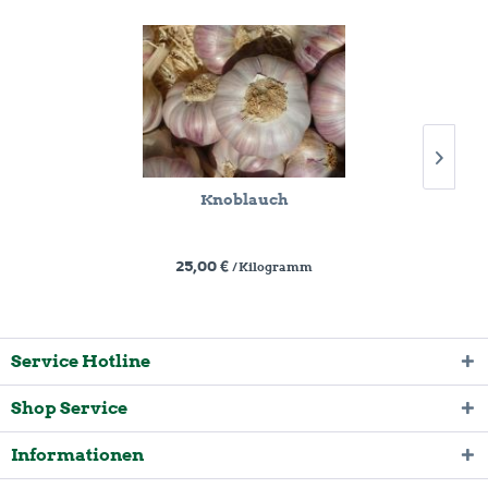
Knoblauch
25,00 €
/ Kilogramm
Service Hotline
Shop Service
Informationen