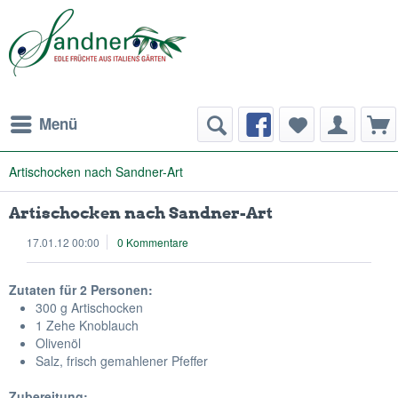
Menü
Artischocken nach Sandner-Art
Artischocken nach Sandner-Art
17.01.12 00:00
0 Kommentare
Zutaten für 2 Personen:
300 g Artischocken
1 Zehe Knoblauch
Olivenöl
Salz, frisch gemahlener Pfeffer
Zubereitung: