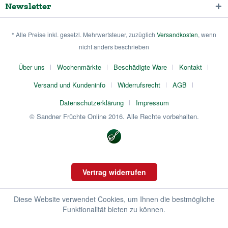
Newsletter
* Alle Preise inkl. gesetzl. Mehrwertsteuer, zuzüglich
Versandkosten
, wenn
nicht anders beschrieben
Über uns
Wochenmärkte
Beschädigte Ware
Kontakt
Versand und Kundeninfo
Widerrufsrecht
AGB
Datenschutzerklärung
Impressum
© Sandner Früchte Online 2016. Alle Rechte vorbehalten.
Vertrag widerrufen
Diese Website verwendet Cookies, um Ihnen die bestmögliche
Funktionalität bieten zu können.