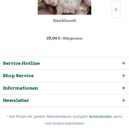
Knoblauch
25,00 €
/ Kilogramm
Service Hotline
Shop Service
Informationen
Newsletter
* Alle Preise inkl. gesetzl. Mehrwertsteuer, zuzüglich
Versandkosten
, wenn
nicht anders beschrieben