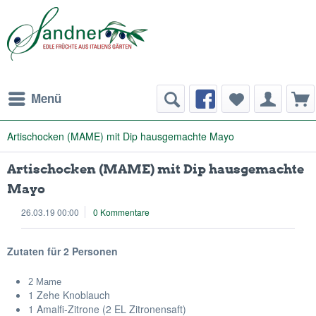
Menü
Artischocken (MAME) mit Dip hausgemachte Mayo
Artischocken (MAME) mit Dip hausgemachte
Mayo
26.03.19 00:00
0 Kommentare
Zutaten für 2 Personen
2 Mame
1 Zehe Knoblauch
1 Amalfi-Zitrone (2 EL Zitronensaft)