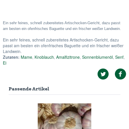
Ein sehr feines, schnell zubereitetes Artischocken-Gericht, dazu passt
am besten ein ofenfrisches Baguette und ein frischer weißer Landwein.
Ein sehr feines, schnell zubereitetes Artischocken-Gericht, dazu
passt am besten ein ofenfrisches Baguette und ein frischer weißer
Landwein.
Zutaten:
Mame
,
Knoblauch
,
Amalfizitrone
,
Sonnenblumenöl
,
Senf
,
Ei
Passende Artikel