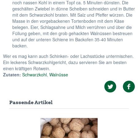
noch nassen Kohl in einem Topf ca. 5 Minuten dünsten. Die
geschälten Zwiebel in dünne Scheiben schneiden und in Butter
mit dem Schwarzkohl braten. Mit Salz und Pfeffer würzen. Die
Masse in den vorgebackenen Tortenboden mit dem Käse
belegen. Eier, Schlagsahne und Milch verrühren und über die
Füllung geben, mit den grob gehackten Walnüssen bestreuen
und auf der unteren Schiene im Backofen 35-40 Minuten
backen.
Wer es mag kann auch Schinken- oder Lachsstücke untermischen.
Ein leckeres Schwarzkohlgericht, dazu servieren Sie am besten
einen kräftigen Rotwein.
Zutaten:
Schwarzkohl
,
Walnüsse
Passende Artikel