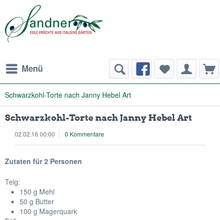
Menü
Schwarzkohl-Torte nach Janny Hebel Art
Schwarzkohl-Torte nach Janny Hebel Art
02.02.16 00:00
0 Kommentare
Zutaten für 2 Personen
Teig:
150 g Mehl
50 g Butter
100 g Magerquark