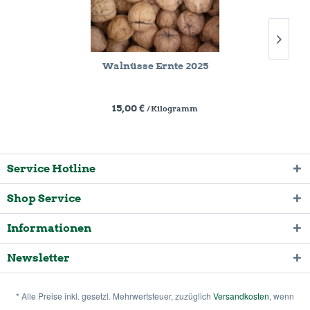
Walnüsse Ernte 2025
15,00 €
/ Kilogramm
Service Hotline
Shop Service
Informationen
Newsletter
* Alle Preise inkl. gesetzl. Mehrwertsteuer, zuzüglich
Versandkosten
, wenn