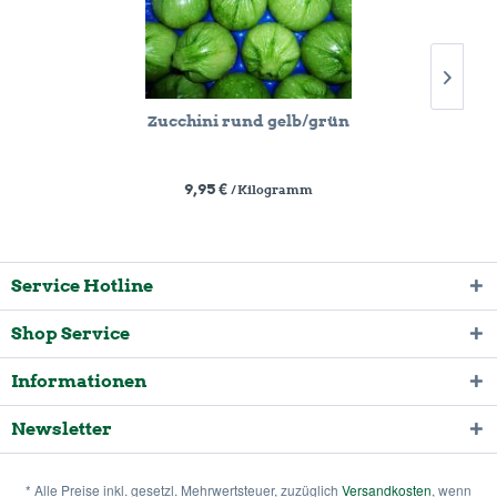
Zucchini rund gelb/grün
9,95 €
/ Kilogramm
Service Hotline
Shop Service
Informationen
Newsletter
* Alle Preise inkl. gesetzl. Mehrwertsteuer, zuzüglich
Versandkosten
, wenn