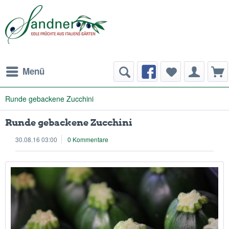
Menü
Runde gebackene Zucchini
Runde gebackene Zucchini
30.08.16 03:00
0 Kommentare