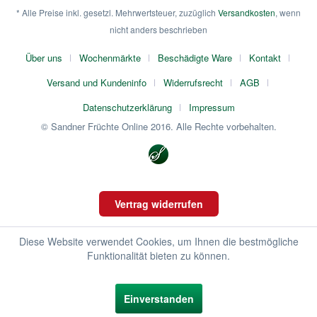
* Alle Preise inkl. gesetzl. Mehrwertsteuer, zuzüglich
Versandkosten
, wenn
nicht anders beschrieben
Über uns
Wochenmärkte
Beschädigte Ware
Kontakt
Versand und Kundeninfo
Widerrufsrecht
AGB
Datenschutzerklärung
Impressum
© Sandner Früchte Online 2016. Alle Rechte vorbehalten.
Vertrag widerrufen
Diese Website verwendet Cookies, um Ihnen die bestmögliche
Funktionalität bieten zu können.
Einverstanden