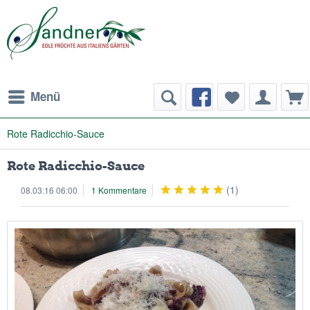
Menü
Rote Radicchio-Sauce
Rote Radicchio-Sauce
(
1
)
08.03.16 06:00
1 Kommentare