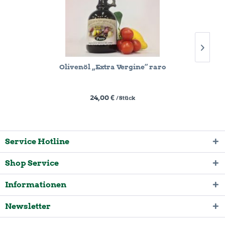
Olivenöl „Extra Vergine“ raro
24,00 €
/ Stück
Service Hotline
Shop Service
Informationen
Newsletter