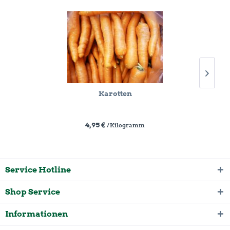
Karotten
4,95 €
/ Kilogramm
Service Hotline
Shop Service
Informationen