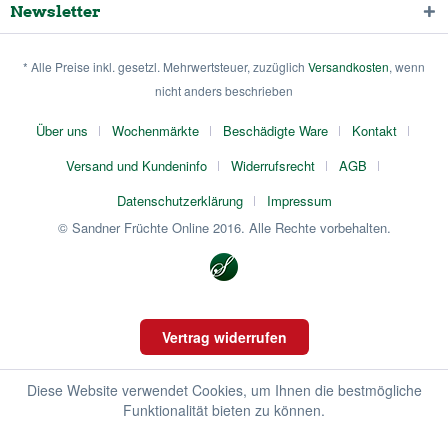
Newsletter
* Alle Preise inkl. gesetzl. Mehrwertsteuer, zuzüglich
Versandkosten
, wenn
nicht anders beschrieben
Über uns
Wochenmärkte
Beschädigte Ware
Kontakt
Versand und Kundeninfo
Widerrufsrecht
AGB
Datenschutzerklärung
Impressum
© Sandner Früchte Online 2016. Alle Rechte vorbehalten.
Vertrag widerrufen
Diese Website verwendet Cookies, um Ihnen die bestmögliche
Funktionalität bieten zu können.