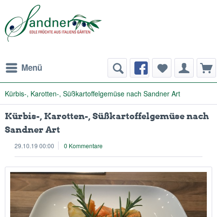
Menü
Kürbis-, Karotten-, Süßkartoffelgemüse nach Sandner Art
Kürbis-, Karotten-, Süßkartoffelgemüse nach
Sandner Art
29.10.19 00:00
0 Kommentare