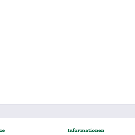
ce
Informationen