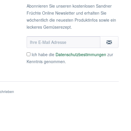
Abonnieren Sie unseren kostenlosen Sandner
Früchte Online Newsletter und erhalten Sie
wöchentlich die neuesten Produktinfos sowie ein
leckeres Gemüserezept.
Ich habe die
Datenschutzbestimmungen
zur
Kenntnis genommen.
schrieben