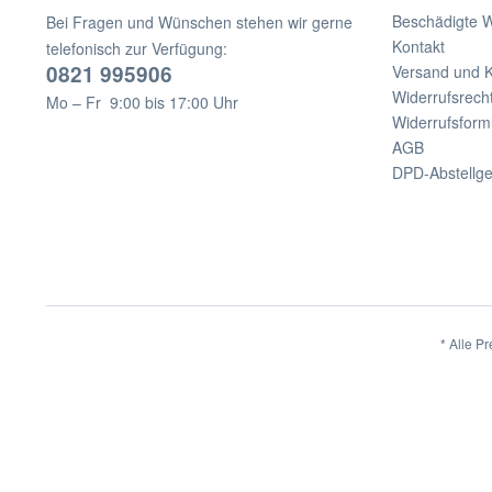
Beschädigte 
Bei Fragen und Wünschen stehen wir gerne
Kontakt
telefonisch zur Verfügung:
0821 995906
Versand und 
Widerrufsrech
Mo – Fr 9:00 bis 17:00 Uhr
Widerrufsform
AGB
DPD-Abstellg
* Alle Pr