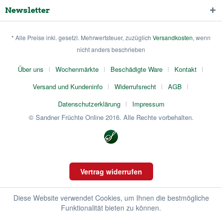
Newsletter
* Alle Preise inkl. gesetzl. Mehrwertsteuer, zuzüglich
Versandkosten
, wenn
nicht anders beschrieben
Über uns
Wochenmärkte
Beschädigte Ware
Kontakt
Versand und Kundeninfo
Widerrufsrecht
AGB
Datenschutzerklärung
Impressum
© Sandner Früchte Online 2016. Alle Rechte vorbehalten.
Vertrag widerrufen
Diese Website verwendet Cookies, um Ihnen die bestmögliche
Funktionalität bieten zu können.