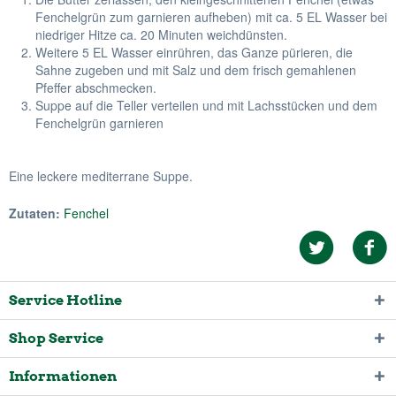
Fenchelgrün zum garnieren aufheben) mit ca. 5 EL Wasser bei
niedriger Hitze ca. 20 Minuten weichdünsten.
Weitere 5 EL Wasser einrühren, das Ganze pürieren, die
Sahne zugeben und mit Salz und dem frisch gemahlenen
Pfeffer abschmecken.
Suppe auf die Teller verteilen und mit Lachsstücken und dem
Fenchelgrün garnieren
Eine leckere mediterrane Suppe.
Zutaten:
Fenchel
Service Hotline
Shop Service
Informationen