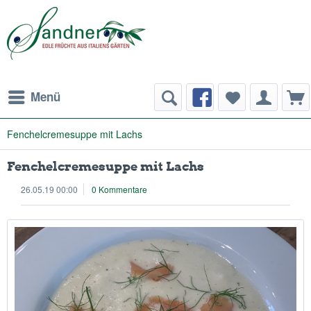
Menü
Fenchelcremesuppe mit Lachs
Fenchelcremesuppe mit Lachs
26.05.19 00:00
0 Kommentare