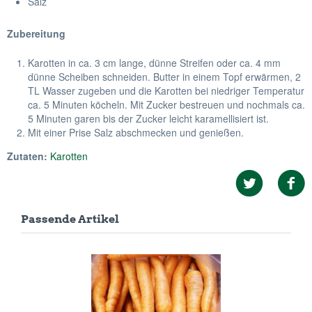
Salz
Zubereitung
Karotten in ca. 3 cm lange, dünne Streifen oder ca. 4 mm
dünne Scheiben schneiden. Butter in einem Topf erwärmen, 2
TL Wasser zugeben und die Karotten bei niedriger Temperatur
ca. 5 Minuten köcheln. Mit Zucker bestreuen und nochmals ca.
5 Minuten garen bis der Zucker leicht karamellisiert ist.
Mit einer Prise Salz abschmecken und genießen.
Zutaten:
Karotten
Passende Artikel