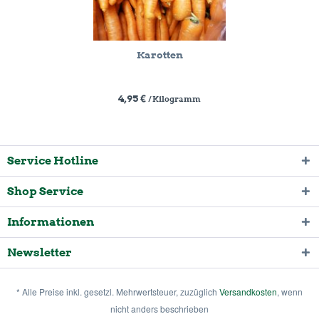
Karotten
4,95 €
/ Kilogramm
Service Hotline
Shop Service
Informationen
Newsletter
* Alle Preise inkl. gesetzl. Mehrwertsteuer, zuzüglich
Versandkosten
, wenn
nicht anders beschrieben