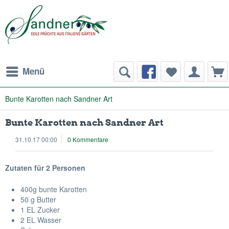
Menü
Bunte Karotten nach Sandner Art
Bunte Karotten nach Sandner Art
31.10.17 00:00
0 Kommentare
Zutaten für 2 Personen
400g bunte Karotten
50 g Butter
1 EL Zucker
2 EL Wasser