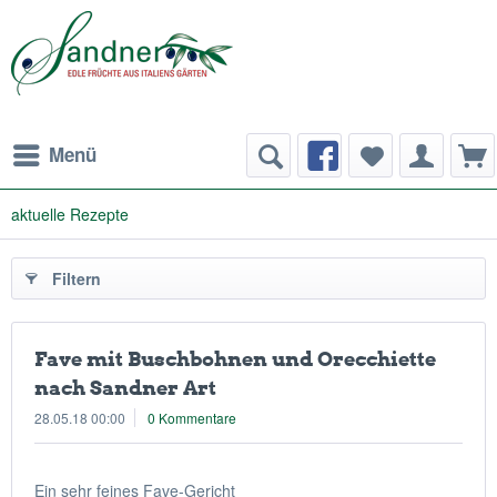
Menü
aktuelle Rezepte
Filtern
Fave mit Buschbohnen und Orecchiette
nach Sandner Art
28.05.18 00:00
0 Kommentare
Ein sehr feines Fave-Gericht