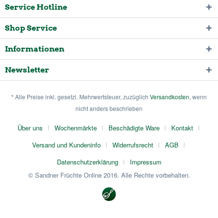
Service Hotline
Shop Service
Informationen
Newsletter
* Alle Preise inkl. gesetzl. Mehrwertsteuer, zuzüglich
Versandkosten
, wenn
nicht anders beschrieben
Über uns
Wochenmärkte
Beschädigte Ware
Kontakt
Versand und Kundeninfo
Widerrufsrecht
AGB
Datenschutzerklärung
Impressum
© Sandner Früchte Online 2016. Alle Rechte vorbehalten.