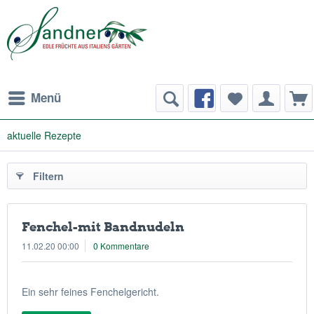
Menü
aktuelle Rezepte
Filtern
Fenchel-mit Bandnudeln
11.02.20 00:00
0 Kommentare
Ein sehr feines Fenchelgericht.