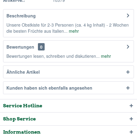
Artikel-Nr.:
10379
Beschreibung
Unsere Obstkiste für 2-3 Personen (ca. 4 kg Inhalt) - 2 Wochen
die besten Früchte aus Italien...
mehr
Bewertungen
0
Bewertungen lesen, schreiben und diskutieren...
mehr
Ähnliche Artikel
Kunden haben sich ebenfalls angesehen
Service Hotline
Shop Service
Informationen