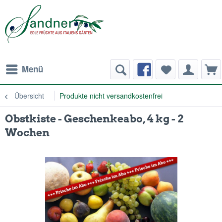
Menü
Übersicht
Produkte nicht versandkostenfrei
Obstkiste - Geschenkeabo, 4 kg - 2
Wochen