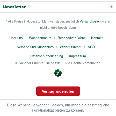
Newsletter
* Alle Preise inkl. gesetzl. Mehrwertsteuer, zuzüglich
Versandkosten
, wenn
nicht anders beschrieben
Über uns
Wochenmärkte
Beschädigte Ware
Kontakt
Versand und Kundeninfo
Widerrufsrecht
AGB
Datenschutzerklärung
Impressum
© Sandner Früchte Online 2016. Alle Rechte vorbehalten.
Vertrag widerrufen
Diese Website verwendet Cookies, um Ihnen die bestmögliche
Funktionalität bieten zu können.