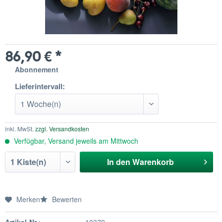
86,90 € *
Abonnement
Lieferintervall:
inkl. MwSt.
zzgl. Versandkosten
Verfügbar, Versand jeweils am Mittwoch
In den
Warenkorb
Merken
Bewerten