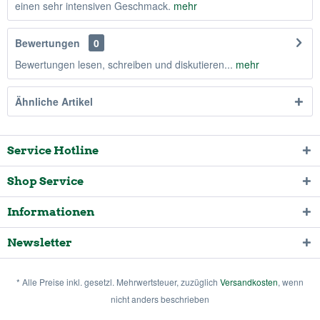
einen sehr intensiven Geschmack.
mehr
Bewertungen
0
Bewertungen lesen, schreiben und diskutieren...
mehr
Ähnliche Artikel
Service Hotline
Shop Service
Informationen
Newsletter
* Alle Preise inkl. gesetzl. Mehrwertsteuer, zuzüglich
Versandkosten
, wenn
nicht anders beschrieben