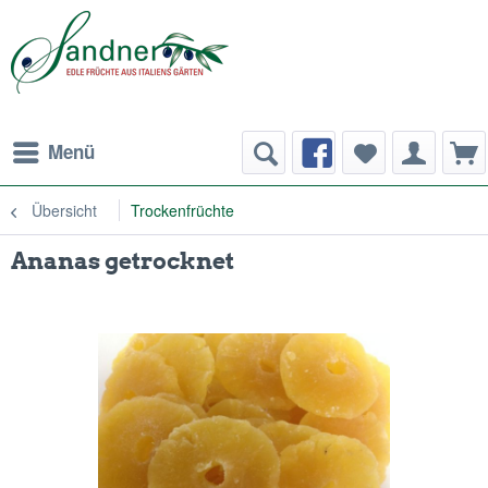
Menü
Übersicht
Trockenfrüchte
Ananas getrocknet