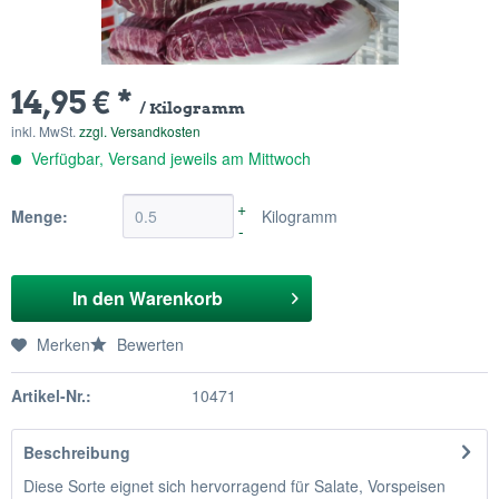
14,95 € *
/ Kilogramm
inkl. MwSt.
zzgl. Versandkosten
Verfügbar, Versand jeweils am Mittwoch
+
Menge:
Kilogramm
-
In den
Warenkorb
Merken
Bewerten
Artikel-Nr.:
10471
Beschreibung
Diese Sorte eignet sich hervorragend für Salate, Vorspeisen