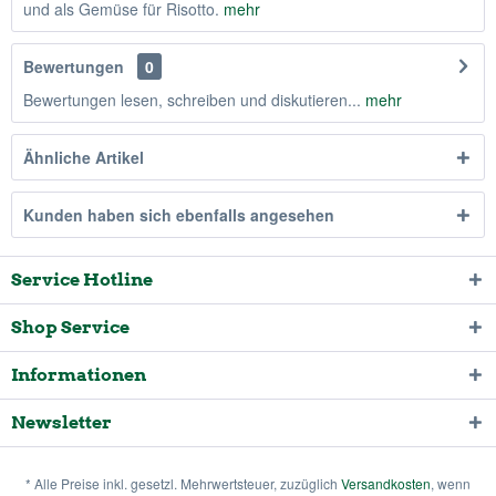
und als Gemüse für Risotto.
mehr
Bewertungen
0
Bewertungen lesen, schreiben und diskutieren...
mehr
Ähnliche Artikel
Kunden haben sich ebenfalls angesehen
Service Hotline
Shop Service
Informationen
Newsletter
* Alle Preise inkl. gesetzl. Mehrwertsteuer, zuzüglich
Versandkosten
, wenn