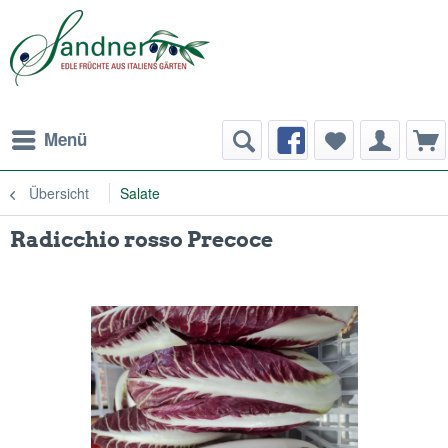
Menü
Übersicht
Salate
Radicchio rosso Precoce