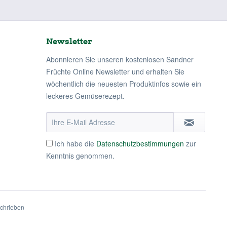
Newsletter
Abonnieren Sie unseren kostenlosen Sandner
Früchte Online Newsletter und erhalten Sie
wöchentlich die neuesten Produktinfos sowie ein
leckeres Gemüserezept.
Ich habe die
Datenschutzbestimmungen
zur
Kenntnis genommen.
schrieben