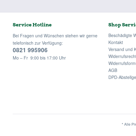
Service Hotline
Shop Servi
Beschädigte 
Bei Fragen und Wünschen stehen wir gerne
Kontakt
telefonisch zur Verfügung:
0821 995906
Versand und 
Widerrufsrech
Mo – Fr 9:00 bis 17:00 Uhr
Widerrufsform
AGB
DPD-Abstellg
* Alle Pr