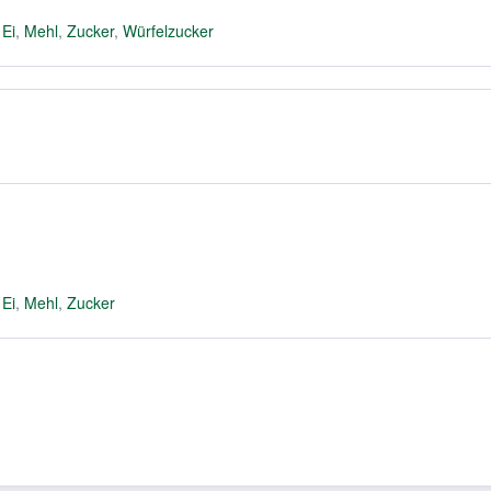
,
Ei
,
Mehl
,
Zucker
,
Würfelzucker
,
Ei
,
Mehl
,
Zucker