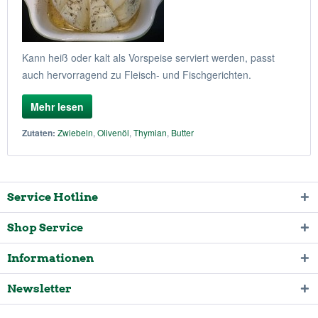
Kann heiß oder kalt als Vorspeise serviert werden, passt
auch hervorragend zu Fleisch- und Fischgerichten.
Mehr lesen
Zutaten:
Zwiebeln
,
Olivenöl
,
Thymian
,
Butter
Service Hotline
Shop Service
Informationen
Newsletter