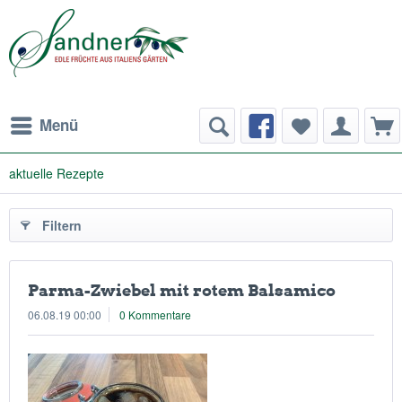
Menü
aktuelle Rezepte
Filtern
Parma-Zwiebel mit rotem Balsamico
06.08.19 00:00
0 Kommentare