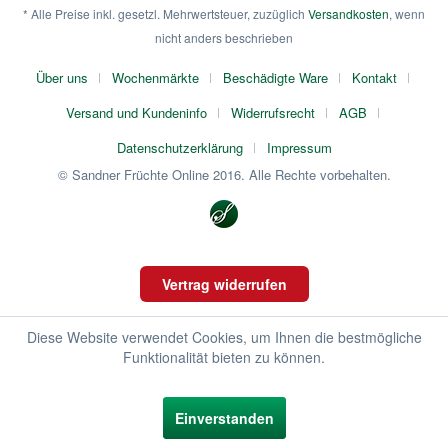
* Alle Preise inkl. gesetzl. Mehrwertsteuer, zuzüglich
Versandkosten
, wenn
nicht anders beschrieben
Über uns
Wochenmärkte
Beschädigte Ware
Kontakt
Versand und Kundeninfo
Widerrufsrecht
AGB
Datenschutzerklärung
Impressum
© Sandner Früchte Online 2016. Alle Rechte vorbehalten.
Vertrag widerrufen
Diese Website verwendet Cookies, um Ihnen die bestmögliche
Funktionalität bieten zu können.
Einverstanden