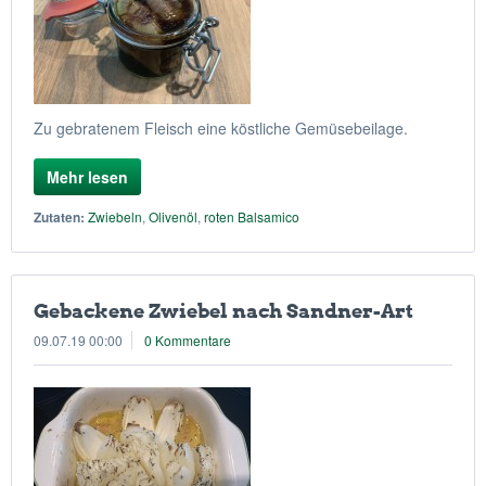
Zu gebratenem Fleisch eine köstliche Gemüsebeilage.
Mehr lesen
Zutaten:
Zwiebeln
,
Olivenöl
,
roten Balsamico
Gebackene Zwiebel nach Sandner-Art
09.07.19 00:00
0 Kommentare