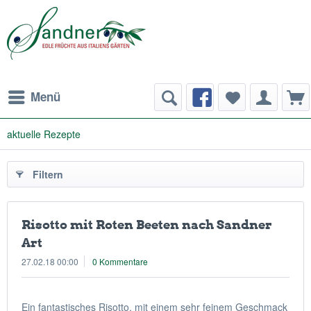
Menü
aktuelle Rezepte
Filtern
Risotto mit Roten Beeten nach Sandner
Art
27.02.18 00:00
0 Kommentare
Ein fantastisches Risotto, mit einem sehr feinem Geschmack