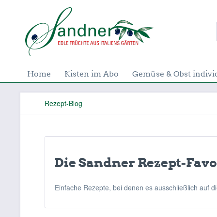
Home
Kisten im Abo
Gemüse & Obst indivi
Rezept-Blog
Die Sandner Rezept-Favo
Einfache Rezepte, bei denen es ausschließlich auf 