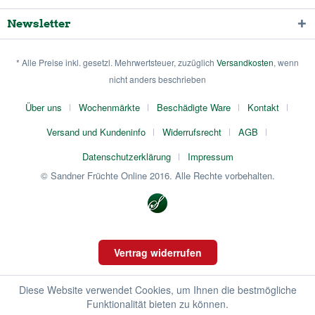
Newsletter
* Alle Preise inkl. gesetzl. Mehrwertsteuer, zuzüglich
Versandkosten
, wenn
nicht anders beschrieben
Über uns
Wochenmärkte
Beschädigte Ware
Kontakt
Versand und Kundeninfo
Widerrufsrecht
AGB
Datenschutzerklärung
Impressum
© Sandner Früchte Online 2016. Alle Rechte vorbehalten.
Vertrag widerrufen
Diese Website verwendet Cookies, um Ihnen die bestmögliche
Funktionalität bieten zu können.