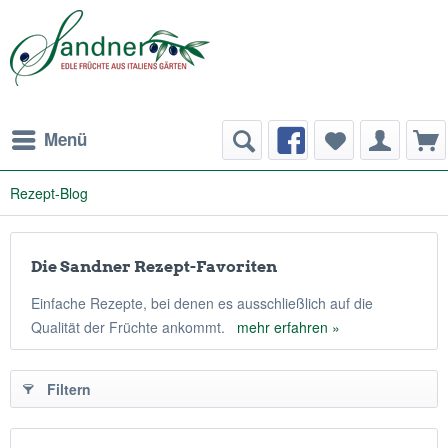
Menü
Rezept-Blog
Die Sandner Rezept-Favoriten
Einfache Rezepte, bei denen es ausschließlich auf die
Qualität der Früchte ankommt.
mehr erfahren »
Filtern