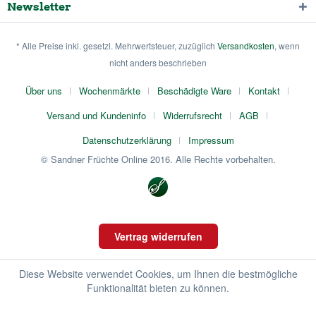
Newsletter
* Alle Preise inkl. gesetzl. Mehrwertsteuer, zuzüglich
Versandkosten
, wenn
nicht anders beschrieben
Über uns
Wochenmärkte
Beschädigte Ware
Kontakt
Versand und Kundeninfo
Widerrufsrecht
AGB
Datenschutzerklärung
Impressum
© Sandner Früchte Online 2016. Alle Rechte vorbehalten.
Vertrag widerrufen
Diese Website verwendet Cookies, um Ihnen die bestmögliche
Funktionalität bieten zu können.