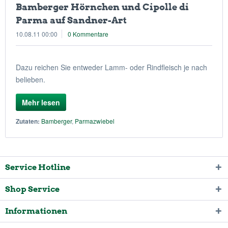
Bamberger Hörnchen und Cipolle di
Parma auf Sandner-Art
10.08.11 00:00
0 Kommentare
Dazu reichen Sie entweder Lamm- oder Rindfleisch je nach
belieben.
Mehr lesen
Zutaten:
Bamberger
,
Parmazwiebel
Service Hotline
Shop Service
Informationen