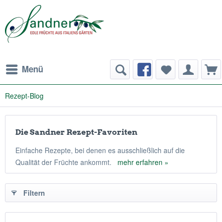
Menü
Rezept-Blog
Die Sandner Rezept-Favoriten
Einfache Rezepte, bei denen es ausschließlich auf die
Qualität der Früchte ankommt.
mehr erfahren »
Filtern